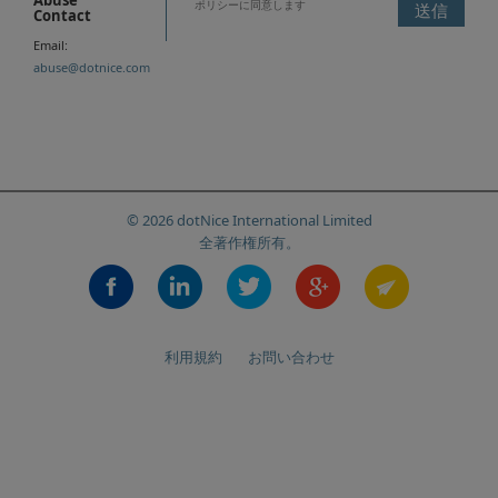
Abuse
ポリシーに同意します
Contact
Email:
abuse@dotnice.com
© 2026 dotNice International Limited
全著作権所有。
利用規約
お問い合わせ