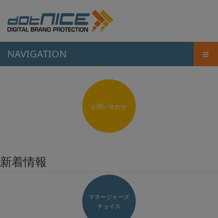
≡
NAVIGATION
お問い合わせ
新着情報
マネージャーズ
チョイス