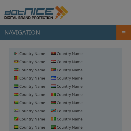
≡
NAVIGATION
Country Name
Country Name
Country Name
Country Name
Country Name
Country Name
Country Name
Country Name
Country Name
Country Name
Country Name
Country Name
Country Name
Country Name
Country Name
Country Name
Country Name
Country Name
Country Name
Country Name