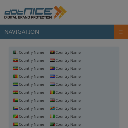
≡
NAVIGATION
Country Name
Country Name
Country Name
Country Name
Country Name
Country Name
Country Name
Country Name
Country Name
Country Name
Country Name
Country Name
Country Name
Country Name
Country Name
Country Name
Country Name
Country Name
Country Name
Country Name