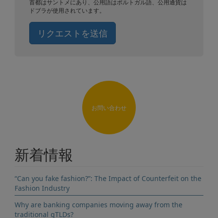
首都はサントメにあり、公用語はポルトガル語、公用通貨は
ドブラが使用されています。
リクエストを送信
お問い合わせ
新着情報
“Can you fake fashion?”: The Impact of Counterfeit on the
Fashion Industry
Why are banking companies moving away from the
traditional gTLDs?