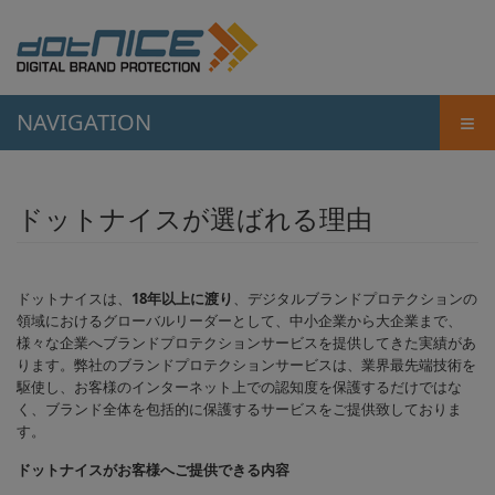
≡
NAVIGATION
ドットナイスが選ばれる理由
ドットナイスは、
18年以上に渡り
、デジタルブランドプロテクションの
領域におけるグローバルリーダーとして、中小企業から大企業まで、
様々な企業へブランドプロテクションサービスを提供してきた実績があ
ります。弊社のブランドプロテクションサービスは、業界最先端技術を
駆使し、お客様のインターネット上での認知度を保護するだけではな
く、ブランド全体を包括的に保護するサービスをご提供致しておりま
す。
ドットナイスがお客様へご提供できる内容