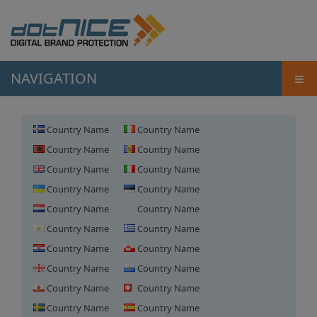
≡
NAVIGATION
Country Name
Country Name
Country Name
Country Name
Country Name
Country Name
Country Name
Country Name
Country Name
Country Name
Country Name
Country Name
Country Name
Country Name
Country Name
Country Name
Country Name
Country Name
Country Name
Country Name