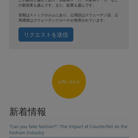
の製造業も盛んです。また、鉱業も盛んです。
首都はストックホルムにあり、公用語はスウェーデン語、公
用通貨はスウェーデンクローナが使用されています。
リクエストを送信
お問い合わせ
新着情報
“Can you fake fashion?”: The Impact of Counterfeit on the
Fashion Industry