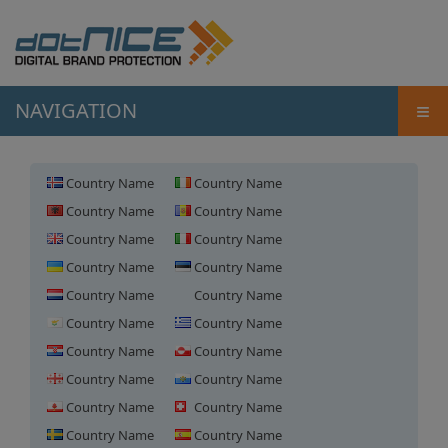
≡
NAVIGATION
Country Name
Country Name
Country Name
Country Name
Country Name
Country Name
Country Name
Country Name
Country Name
Country Name
Country Name
Country Name
Country Name
Country Name
Country Name
Country Name
Country Name
Country Name
Country Name
Country Name