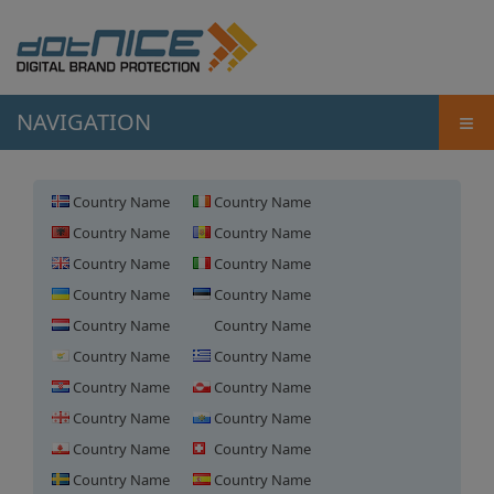
≡
NAVIGATION
Country Name
Country Name
Country Name
Country Name
Country Name
Country Name
Country Name
Country Name
Country Name
Country Name
Country Name
Country Name
Country Name
Country Name
Country Name
Country Name
Country Name
Country Name
Country Name
Country Name