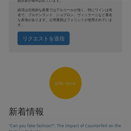
観光客が毎年訪れています。
経済は伝統的な産業ではアルコールが強く、特にワインは有
名で、ブルゲンラント、ショプロン、ヴィッラーニなど著名
な産地があります。公用通貨はフォリントが使用されていま
す。
リクエストを送信
お問い合わせ
新着情報
“Can you fake fashion?”: The Impact of Counterfeit on the