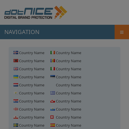
≡
NAVIGATION
Country Name
Country Name
Country Name
Country Name
Country Name
Country Name
Country Name
Country Name
Country Name
Country Name
Country Name
Country Name
Country Name
Country Name
Country Name
Country Name
Country Name
Country Name
Country Name
Country Name