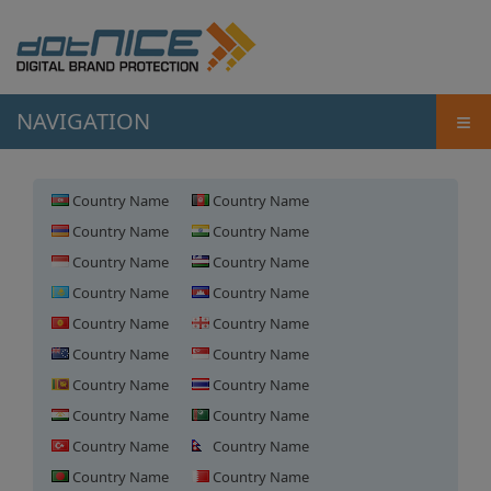
≡
NAVIGATION
Country Name
Country Name
Country Name
Country Name
Country Name
Country Name
Country Name
Country Name
Country Name
Country Name
Country Name
Country Name
Country Name
Country Name
Country Name
Country Name
Country Name
Country Name
Country Name
Country Name