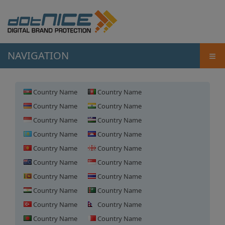
≡
NAVIGATION
Country Name
Country Name
Country Name
Country Name
Country Name
Country Name
Country Name
Country Name
Country Name
Country Name
Country Name
Country Name
Country Name
Country Name
Country Name
Country Name
Country Name
Country Name
Country Name
Country Name